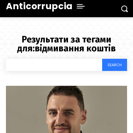
Anticorrupcia
Результати за тегами
для:
відмивання коштів
SEARCH