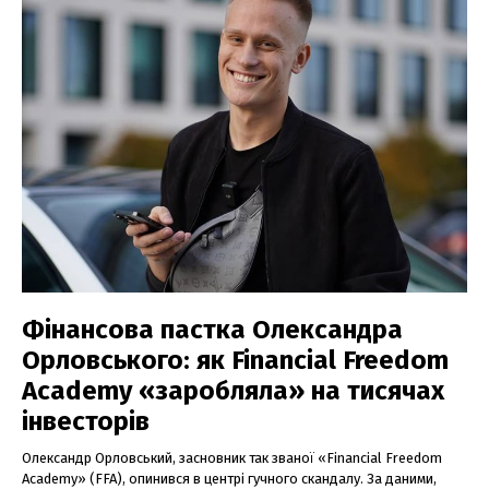
Фінансова пастка Олександра
Орловського: як Financial Freedom
Academy «заробляла» на тисячах
інвесторів
Олександр Орловський, засновник так званої «Financial Freedom
Academy» (FFA), опинився в центрі гучного скандалу. За даними,