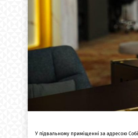
У підвальному приміщенні за адресою Соб