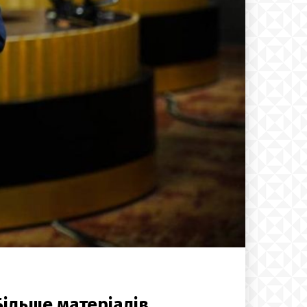
Більше матеріалів