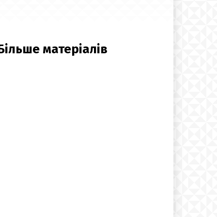
Більше матеріалів