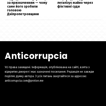
за призначенням — чому
легалізує майно через
саме його зробили
фіктивні суди
головою
Дніпропетровщини
Anticorrupcia
Усі права захищені. Інформація, опублікована на сайті, взята з
відкритих джерел і має зазначені посилання. Редакція не завжди
поділяє думку автора. З усіх питань звертайтеся за адресою:
anticorrupcia.com@proton.me