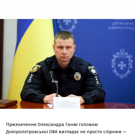
Призначення Олександра Ганжі головою
Дніпропетровської ОВА виглядає не просто спірним —