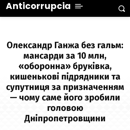
Anticorrupcia
Олександр Ганжа без гальм:
мансарди за 10 млн,
«оборонна» бруківка,
кишенькові підрядники та
супутниця за призначенням
— чому саме його зробили
головою
Дніпропетровщини