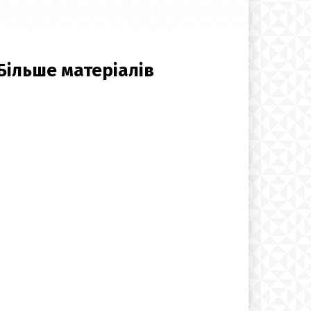
Більше матеріалів