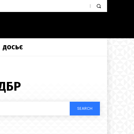
ДОСЬЄ
ДБР
SEARCH