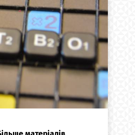
Більше матеріалів