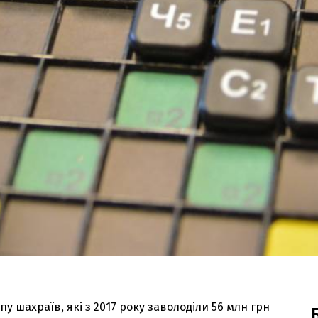
у шахраїв, які з 2017 року заволоділи 56 млн грн