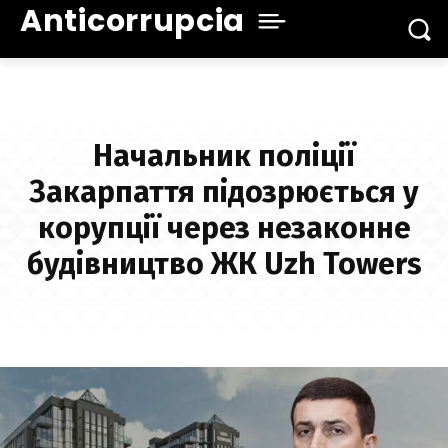
Anticorrupcia
Начальник поліції
Закарпаття підозрюється у
корупції через незаконне
будівництво ЖК Uzh Towers