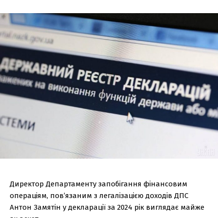
Директор Департаменту запобігання фінансовим
операціям, пов’язаним з легалізацією доходів ДПС
Антон Замятін у декларації за 2024 рік виглядає майже