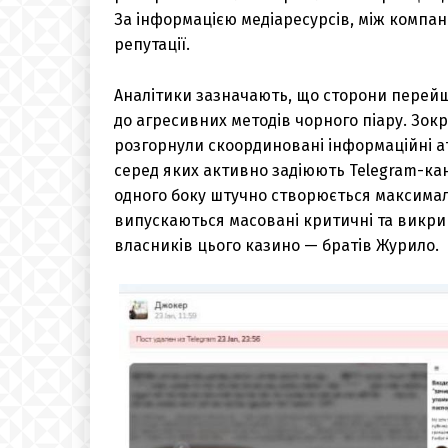
За інформацією медіаресурсів, між компа
репутації.
Аналітики зазначають, що сторони перей
до агресивних методів чорного піару. Зок
розгорнули скоординовані інформаційні а
серед яких активно задіюють Telegram-кан
одного боку штучно створюється максимал
випускаються масовані критичні та викрив
власників цього казино — братів Журило.