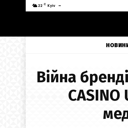
C
22
Kyiv
НОВИН
Війна бренді
CASINO 
мед