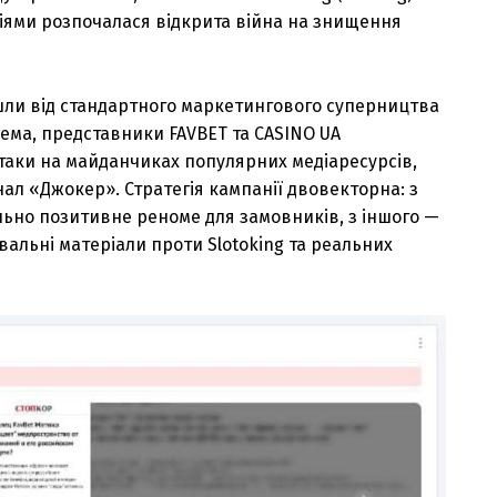
ніями розпочалася відкрита війна на знищення
шли від стандартного маркетингового суперництва
рема, представники FAVBET та CASINO UA
таки на майданчиках популярних медіаресурсів,
ал «Джокер». Стратегія кампанії двовекторна: з
ьно позитивне реноме для замовників, з іншого —
альні матеріали проти Slotoking та реальних