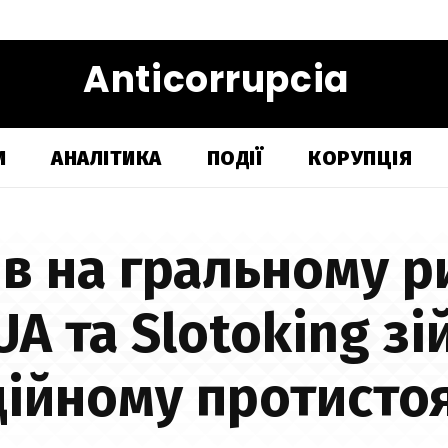
Anticorrupcia
И
АНАЛІТИКА
ПОДІЇ
КОРУПЦІЯ
в на гральному р
UA та Slotoking зі
ійному протисто