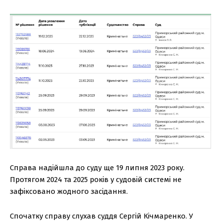
Справа надійшла до суду ще 19 липня 2023 року.
Протягом 2024 та 2025 років у судовій системі не
зафіксовано жодного засідання.
Спочатку справу слухав суддя Сергій Кічмаренко. У