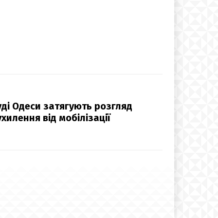
ді Одеси затягують розгляд
хилення від мобілізації