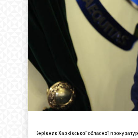
Керівник Харківської обласної прокуратур