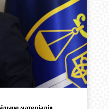
Більше матеріалів