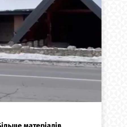
Більше матеріалів