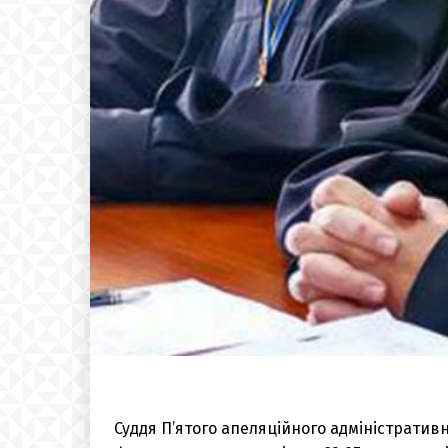
Суддя П’ятого апеляційного адміністративн