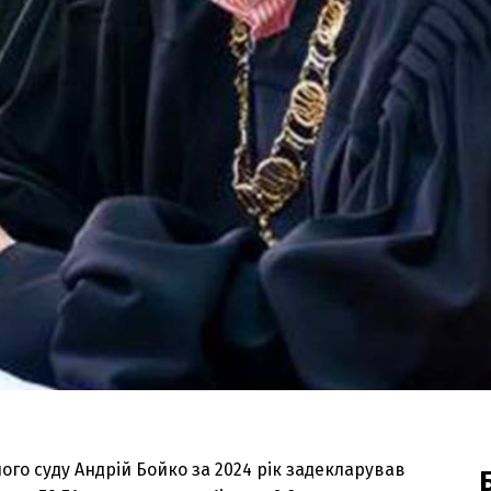
ого суду Андрій Бойко за 2024 рік задекларував