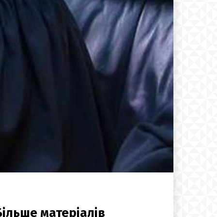
Більше матеріалів