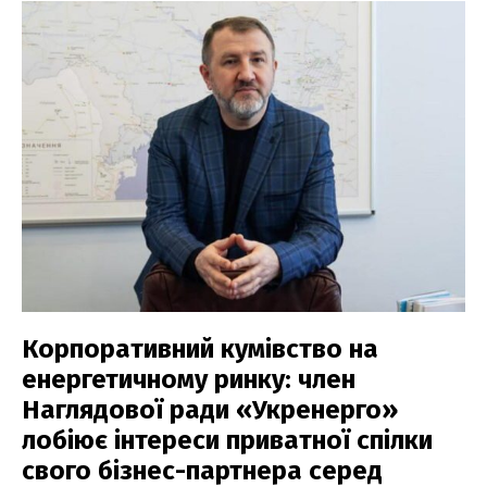
Корпоративний кумівство на
енергетичному ринку: член
Наглядової ради «Укренерго»
лобіює інтереси приватної спілки
свого бізнес-партнера серед