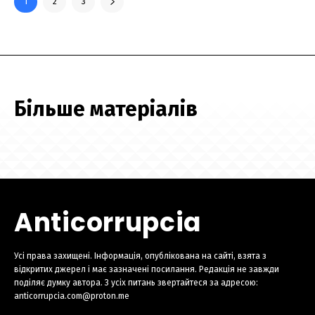
1
2
3
Більше матеріалів
Anticorrupcia
Усі права захищені. Інформація, опублікована на сайті, взята з
відкритих джерел і має зазначені посилання. Редакція не завжди
поділяє думку автора. З усіх питань звертайтеся за адресою:
anticorrupcia.com@proton.me