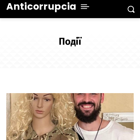
Anticorrupcia
Події