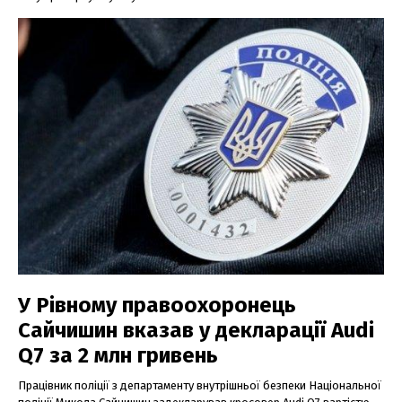
У Рівному правоохоронець
Сайчишин вказав у декларації Audi
Q7 за 2 млн гривень
Працівник поліції з департаменту внутрішньої безпеки Національної