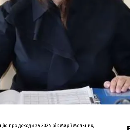
ію про доходи за 2024 рік Марії Мельник,