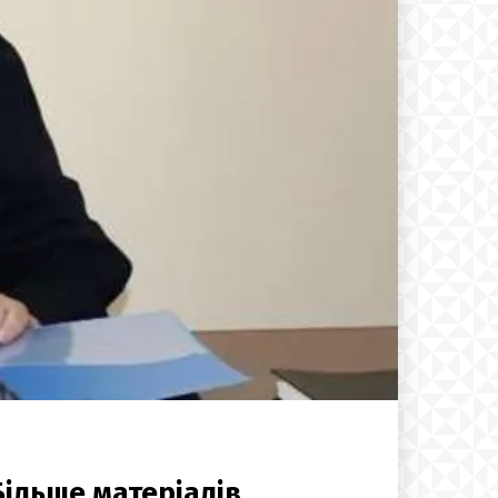
Більше матеріалів