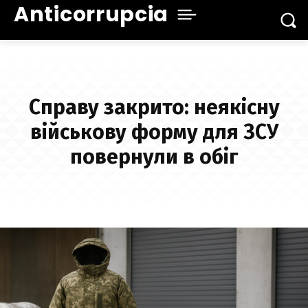
Anticorrupcia
Справу закрито: неякісну
військову форму для ЗСУ
повернули в обіг