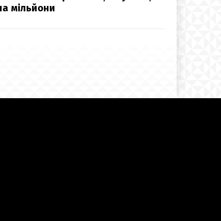
на мільйони