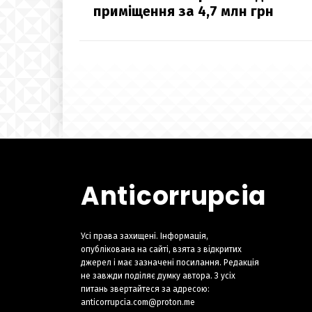
приміщення за 4,7 млн грн
Anticorrupcia
Усі права захищені. Інформація,
опублікована на сайті, взята з відкритих
джерел і має зазначені посилання. Редакція
не завжди поділяє думку автора. З усіх
питань звертайтеся за адресою:
anticorrupcia.com@proton.me