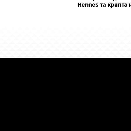
Hermes та крипта 