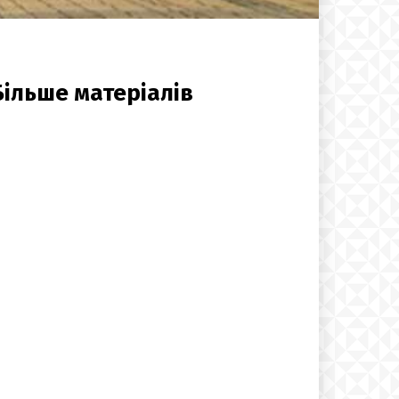
Більше матеріалів