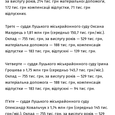
за вислугу років, 214 тис. грн матеріальної допомоги,
172 тис. грн компенсації відпустки, 71 тис. грн
відпускних.
Третє — суддя Луцького міськрайонного суду Оксана
Мазурець з 1,81 млн грн (середньо 150,7 тис. грн/міс.).
Оклад — 755 тис. грн, за вислугу років — 529 тис. грн,
матеріальна допомога — 188 тис. грн, компенсація
відпустки — 183 тис. грн, відпускні — 139 тис. грн.
Четверте — суддя Луцького міськрайонного суду Ірина
Грошева з 1,75 млн грн (середньо 145,7 тис. грн/міс.).
Оклад — 755 тис. грн, за вислугу років — 529 тис. грн,
матеріальна допомога — 188 тис. грн, компенсація
відпустки — 183 тис. грн, відпускні — 94 тис. грн.
П’яте — суддя Луцького міськрайонного суду
Олександр Ковальчук з 1,74 млн грн (середньо 145 тис.
грн/міс.). Оклад — 755 тис. грн, за вислугу років — 529