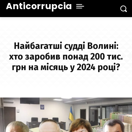
Anticorrupcia
Найбагатші судді Волині:
хто заробив понад 200 тис.
грн на місяць у 2024 році?