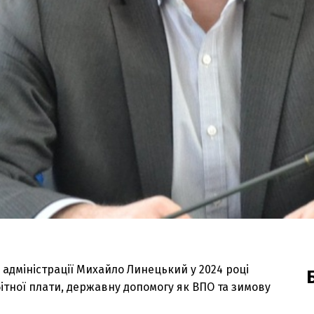
адміністрації Михайло Линецький у 2024 році
ітної плати, державну допомогу як ВПО та зимову