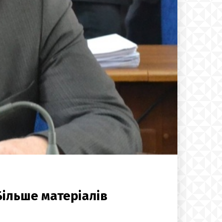
Більше матеріалів