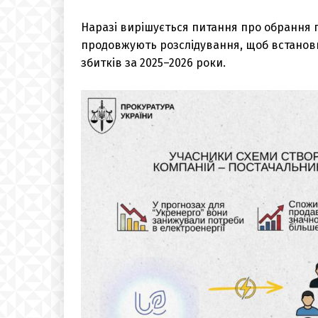
Наразі вирішується питання про обрання 
продовжують розслідування, щоб встановит
збитків за 2025–2026 роки.