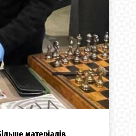
Більше матеріалів