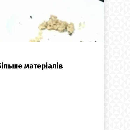
Більше матеріалів