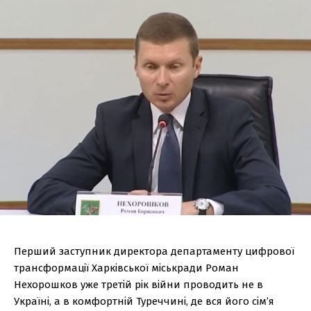
Перший заступник директора департаменту цифрової
трансформації Харківської міськради Роман
Нехорошков уже третій рік війни проводить не в
Україні, а в комфортній Туреччині, де вся його сім’я