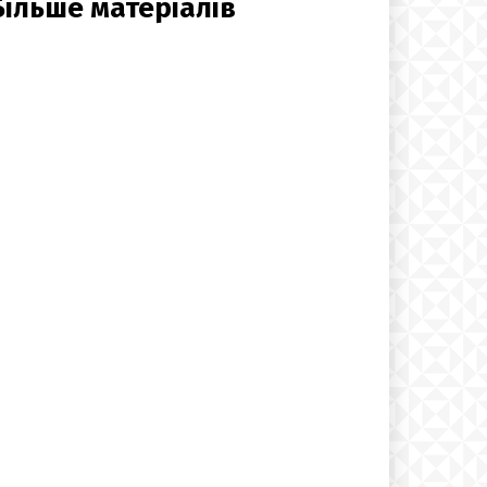
Більше матеріалів