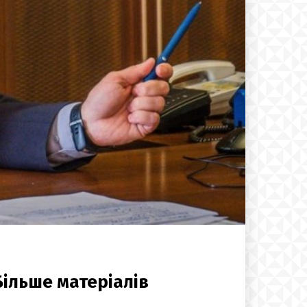
Більше матеріалів