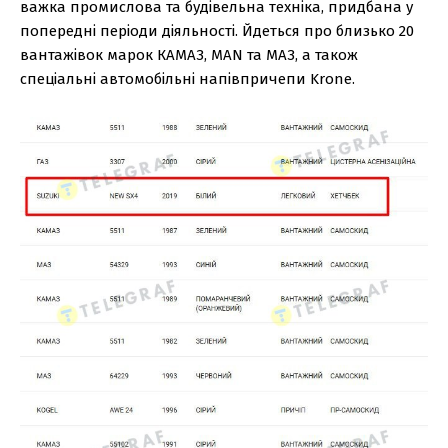
важка промислова та будівельна техніка, придбана у
попередні періоди діяльності. Йдеться про близько 20
вантажівок марок КАМАЗ, MAN та МАЗ, а також
спеціальні автомобільні напівпричепи Krone.