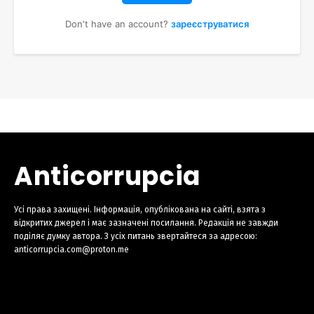
Don't have an account?
зареєструватися
Anticorrupcia
Усі права захищені. Інформація, опублікована на сайті, взята з
відкритих джерел і має зазначені посилання. Редакція не завжди
поділяє думку автора. З усіх питань звертайтеся за адресою:
anticorrupcia.com@proton.me