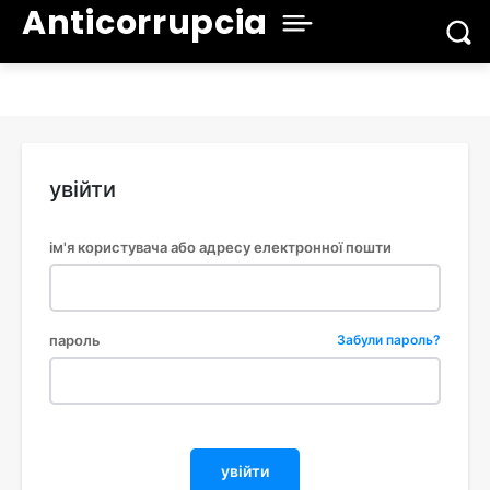
Anticorrupcia
увійти
ім'я користувача або адресу електронної пошти
пароль
Забули пароль?
увійти