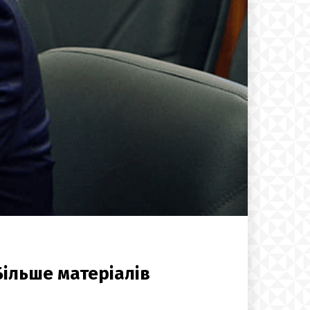
Більше матеріалів