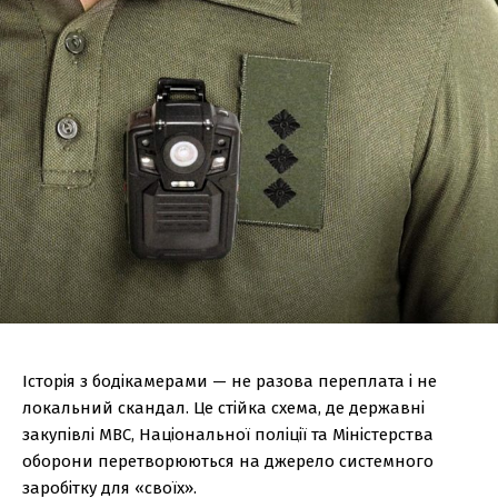
Історія з бодікамерами — не разова переплата і не
локальний скандал. Це стійка схема, де державні
закупівлі МВС, Національної поліції та Міністерства
оборони перетворюються на джерело системного
заробітку для «своїх».