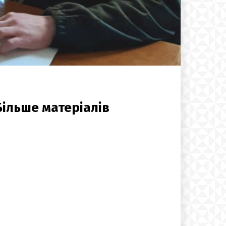
Більше матеріалів