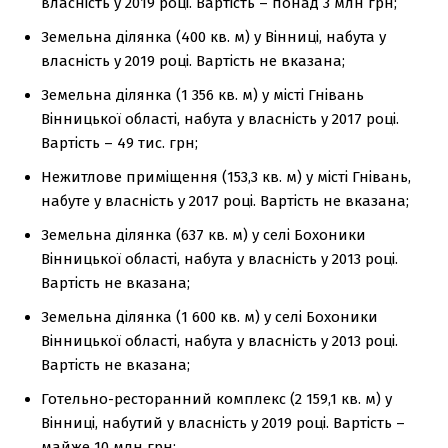
власність у 2019 році. Вартість – понад 3 млн грн;
Земельна ділянка (400 кв. м) у Вінниці, набута у
власність у 2019 році. Вартість не вказана;
Земельна ділянка (1 356 кв. м) у місті Гнівань
Вінницької області, набута у власність у 2017 році.
Вартість – 49 тис. грн;
Нежитлове приміщення (153,3 кв. м) у місті Гнівань,
набуте у власність у 2017 році. Вартість не вказана;
Земельна ділянка (637 кв. м) у селі Бохоники
Вінницької області, набута у власність у 2013 році.
Вартість не вказана;
Земельна ділянка (1 600 кв. м) у селі Бохоники
Вінницької області, набута у власність у 2013 році.
Вартість не вказана;
Готельно-ресторанний комплекс (2 159,1 кв. м) у
Вінниці, набутий у власність у 2019 році. Вартість –
майже 10 млн грн;