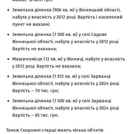
Земельна ділянка (906 кв. м) у Вінницькій області,
набута у власність у 2012 році. Вартість і населений
пункт не вказані;
Земельна ділянка (1 500 кв. м) у селі Садове
Вінницької області, набута у власність у 2012 році.
Вартість не вказана;
Машиномісце (12 кв. м) у Вінниці, набуте у власність
у 2012 році. Вартість не вказана;
Земельна ділянка (1 612 кв. м) у селі Зарванці
Вінницької області, набута у власність у 2024 році.
Вартість – 70 тис. грн;
Земельна ділянка (1 500 кв. м) у селі Зарванці
Вінницької області, набута у власність у 2024 році.
Вартість – 65 тис. грн.
Також Скоромні-старші мають кілька об’єктів