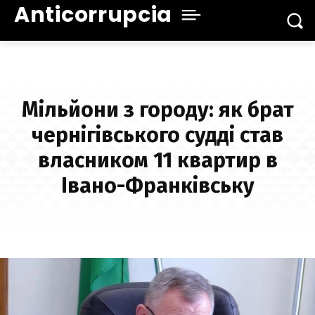
Anticorrupcia
Мільйони з городу: як брат
чернігівського судді став
власником 11 квартир в
Івано-Франківську