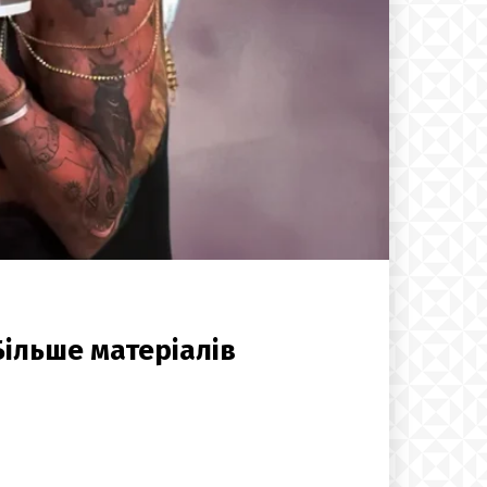
Більше матеріалів