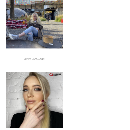
Анна Асанова