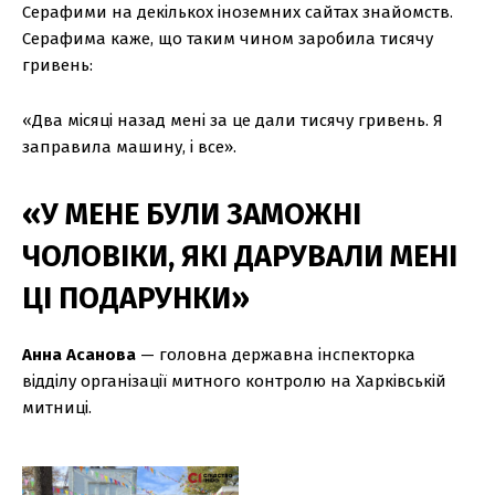
Серафими на декількох іноземних сайтах знайомств.
Серафима каже, що таким чином заробила тисячу
гривень:
«Два місяці назад мені за це дали тисячу гривень. Я
заправила машину, і все».
«У МЕНЕ БУЛИ ЗАМОЖНІ
ЧОЛОВІКИ, ЯКІ ДАРУВАЛИ МЕНІ
ЦІ ПОДАРУНКИ»
Анна Асанова
— головна державна інспекторка
відділу організації митного контролю на Харківській
митниці.