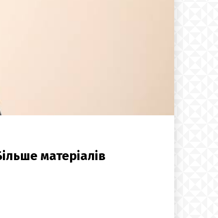
Більше матеріалів