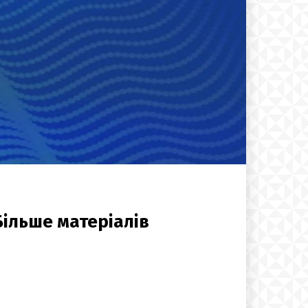
Більше матеріалів