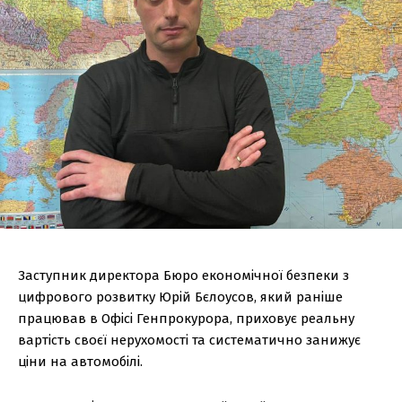
Заступник директора Бюро економічної безпеки з
цифрового розвитку Юрій Бєлоусов, який раніше
працював в Офісі Генпрокурора, приховує реальну
вартість своєї нерухомості та систематично занижує
ціни на автомобілі.