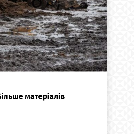
Більше матеріалів