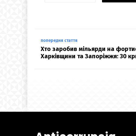
попередня стаття
Хто заробив мільярди на форти
Харківщини та Запоріжжя: 30 к