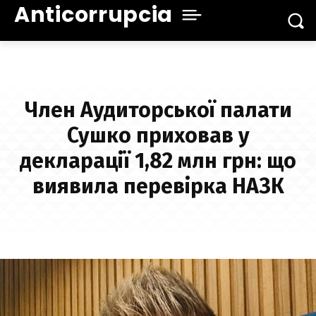
Anticorrupcia
Член Аудиторської палати
Сушко приховав у
декларації 1,82 млн грн: що
виявила перевірка НАЗК