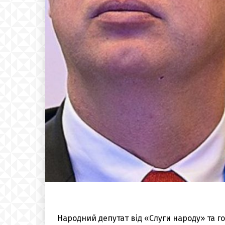
Народний депутат від «Слуги народу» та г