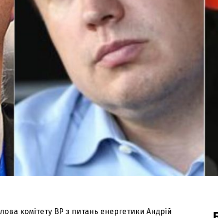
олова комітету ВР з питань енергетики Андрій