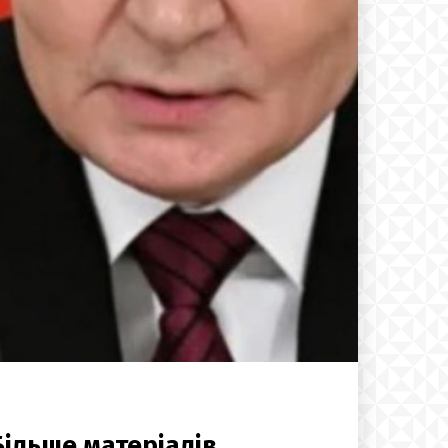
Більше матеріалів