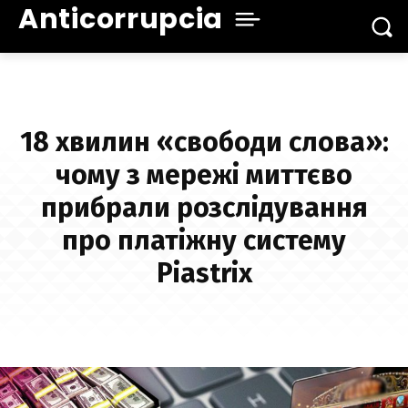
Anticorrupcia
18 хвилин «свободи слова»:
чому з мережі миттєво
прибрали розслідування
про платіжну систему
Piastrix