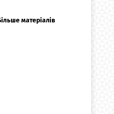
Більше матеріалів