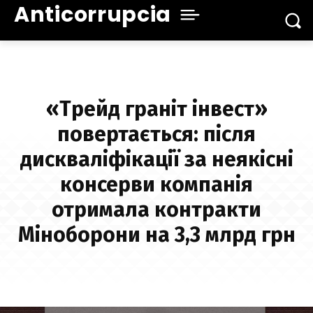
Anticorrupcia
«Трейд граніт інвест»
повертається: після
дискваліфікації за неякісні
консерви компанія
отримала контракти
Міноборони на 3,3 млрд грн