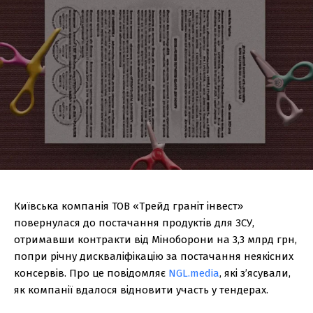
Київська компанія ТОВ «Трейд граніт інвест»
повернулася до постачання продуктів для ЗСУ,
отримавши контракти від Міноборони на 3,3 млрд грн,
попри річну дискваліфікацію за постачання неякісних
консервів. Про це повідомляє
NGL.media
, які з’ясували,
як компанії вдалося відновити участь у тендерах.