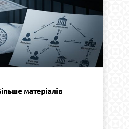
Більше матеріалів