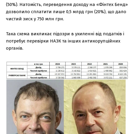
(50%). Натомість, переведення доходу на «Фінтех Бенд»
дозволило сплатити лише 0,5 млрд грн (20%), що дало
чистий зиск у 750 млн грн.
Така схема викликає підозри в ухиленні від податків і
потребує перевірки НАЗК та інших антикорупційних
органів.