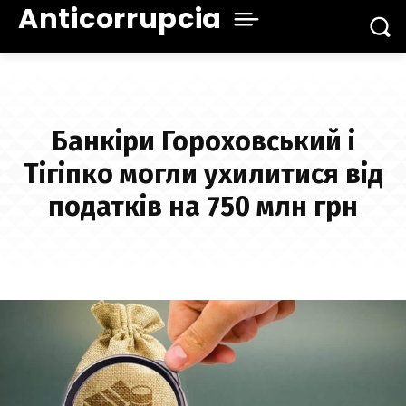
Anticorrupcia
Банкіри Гороховський і
Тігіпко могли ухилитися від
податків на 750 млн грн